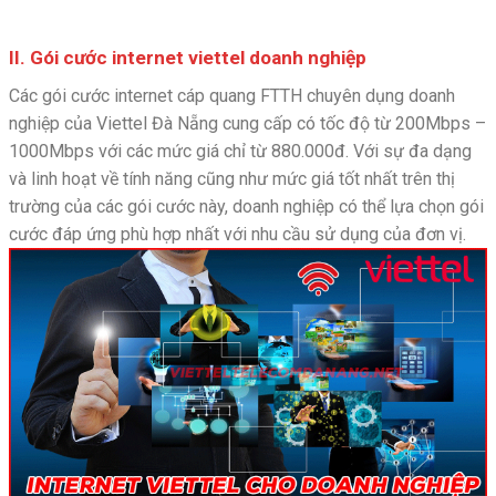
II. Gói cước internet viettel doanh nghiệp
Các gói cước internet cáp quang FTTH chuyên dụng doanh
nghiệp của Viettel Đà Nẵng cung cấp có tốc độ từ 200Mbps –
1000Mbps với các mức giá chỉ từ 880.000đ. Với sự đa dạng
và linh hoạt về tính năng cũng như mức giá tốt nhất trên thị
trường của các gói cước này, doanh nghiệp có thể lựa chọn gói
cước đáp ứng phù hợp nhất với nhu cầu sử dụng của đơn vị.