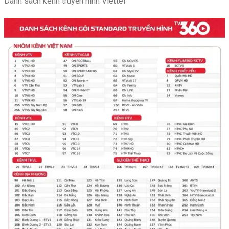
Danh sách kênh truyền hình Viettel