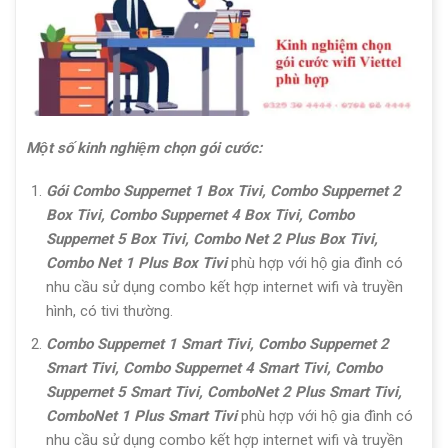
Một số kinh nghiệm chọn gói cước:
Gói Combo Suppernet 1 Box Tivi, Combo Suppernet 2
Box Tivi, Combo Suppernet 4 Box Tivi, Combo
Suppernet 5 Box Tivi, Combo Net 2 Plus Box Tivi,
Combo Net 1 Plus Box Tivi
phù hợp với hộ gia đình có
nhu cầu sử dụng combo kết hợp internet wifi và truyền
hình, có tivi thường.
Combo Suppernet 1 Smart Tivi,
Combo Suppernet 2
Smart Tivi, Combo Suppernet 4 Smart Tivi, Combo
Suppernet 5 Smart Tivi, ComboNet 2 Plus Smart Tivi,
ComboNet 1 Plus Smart Tivi
phù hợp với hộ gia đình có
nhu cầu sử dụng combo kết hợp internet wifi và truyền