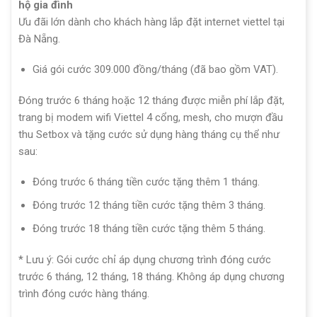
hộ gia đình
Ưu đãi lớn dành cho khách hàng lắp đặt internet viettel tại
Đà Nẵng.
Giá gói cước 309.000 đồng/tháng (đã bao gồm VAT).
Đóng trước 6 tháng hoặc 12 tháng được miễn phí lắp đặt,
trang bị modem wifi Viettel 4 cổng, mesh, cho mượn đầu
thu Setbox và tặng cước sử dụng hàng tháng cụ thể như
sau:
Đóng trước 6 tháng tiền cước tặng thêm 1 tháng.
Đóng trước 12 tháng tiền cước tặng thêm 3 tháng.
Đóng trước 18 tháng tiền cước tặng thêm 5 tháng.
* Lưu ý: Gói cước chỉ áp dụng chương trình đóng cước
trước 6 tháng, 12 tháng, 18 tháng. Không áp dụng chương
trình đóng cước hàng tháng.