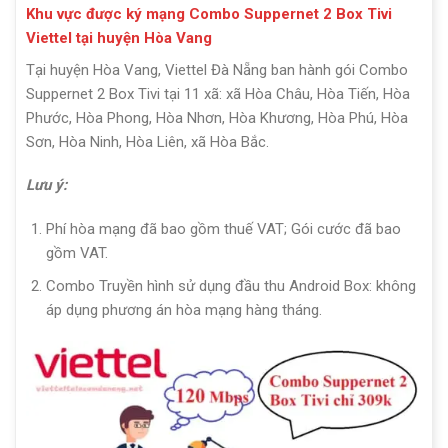
Khu vực được ký mạng Combo Suppernet 2 Box Tivi
Viettel tại huyện Hòa Vang
Tại huyện Hòa Vang, Viettel Đà Nẵng ban hành gói Combo
Suppernet 2 Box Tivi tại 11 xã: xã Hòa Châu, Hòa Tiến, Hòa
Phước, Hòa Phong, Hòa Nhơn, Hòa Khương, Hòa Phú, Hòa
Sơn, Hòa Ninh, Hòa Liên, xã Hòa Bắc.
Lưu ý:
Phí hòa mạng đã bao gồm thuế VAT; Gói cước đã bao
gồm VAT.
Combo Truyền hình sử dụng đầu thu Android Box: không
áp dụng phương án hòa mạng hàng tháng.