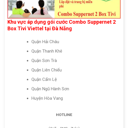
Khu vực áp dụng gói cước Combo Suppernet 2
Box Tivi Viettel tại Đà Nẵng
Quận Hải Châu
Quận Thanh Khê
Quận Sơn Trà
Quận Liên Chiểu
Quận Cẩm Lệ
Quận Ngũ Hành Sơn
Huyện Hòa Vang
HOTLINE