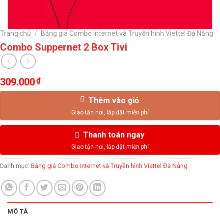
Trang chủ
/
Bảng giá Combo Internet và Truyền hình Viettel Đà Nẵng
Combo Suppernet 2 Box Tivi
309.000
₫
Thêm vào giỏ
Thanh toán ngay
Danh mục:
Bảng giá Combo Internet và Truyền hình Viettel Đà Nẵng
MÔ TẢ