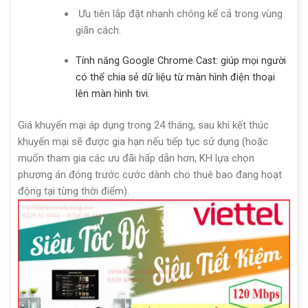
Ưu tiên lắp đặt nhanh chóng kể cả trong vùng
giãn cách.
Tính năng Google Chrome Cast: giúp mọi người
có thể chia sẻ dữ liệu từ màn hình điện thoại
lên màn hình tivi.
Giá khuyến mại áp dụng trong 24 tháng, sau khi kết thúc
khuyến mại sẽ được gia hạn nếu tiếp tục sử dụng (hoặc
muốn tham gia các ưu đãi hấp dẫn hơn, KH lựa chọn
phương án đóng trước cước dành cho thuê bao đang hoạt
động tại từng thời điểm).