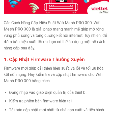
Các Cách Nâng Cấp Hiệu Suất Wifi Mesh PRO 300. Wifi
Mesh PRO 300 là giải pháp mạng mạnh mẽ giúp mở rộng
vùng phủ sóng và tăng cường kết nối internet. Tuy nhiên, để
đảm bảo hiệu suất tối ưu, bạn có thể áp dụng một số cách
nâng cấp sau đây.
1. Cập Nhật Firmware Thường Xuyên
Firmware mới giúp cải thiện hiệu suất, vá lỗi và tối ưu hóa
kết nối mạng. Hãy kiểm tra và cập nhật firmware cho Wifi
Mesh PRO 300 bằng cách:
Đăng nhập vào giao diện quản trị của thiết bị.
Kiểm tra phiên bản firmware hiện tại.
Tải bản cập nhật mới nhất từ nhà sản xuất và tiến hành