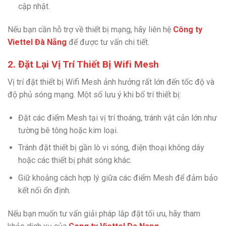
cập nhật.
Nếu bạn cần hỗ trợ về thiết bị mạng, hãy liên hệ
Công ty
Viettel Đà Nẵng
để được tư vấn chi tiết.
2. Đặt Lại Vị Trí Thiết Bị Wifi Mesh
Vị trí đặt thiết bị Wifi Mesh ảnh hưởng rất lớn đến tốc độ và
độ phủ sóng mạng. Một số lưu ý khi bố trí thiết bị:
Đặt các điểm Mesh tại vị trí thoáng, tránh vật cản lớn như
tường bê tông hoặc kim loại.
Tránh đặt thiết bị gần lò vi sóng, điện thoại không dây
hoặc các thiết bị phát sóng khác.
Giữ khoảng cách hợp lý giữa các điểm Mesh để đảm bảo
kết nối ổn định.
Nếu bạn muốn tư vấn giải pháp lắp đặt tối ưu, hãy tham