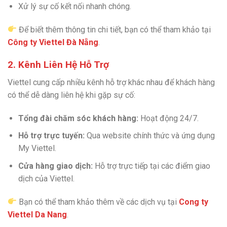
Xử lý sự cố kết nối nhanh chóng.
Để biết thêm thông tin chi tiết, bạn có thể tham khảo tại
Công ty Viettel Đà Nẵng
.
2. Kênh Liên Hệ Hỗ Trợ
Viettel cung cấp nhiều kênh hỗ trợ khác nhau để khách hàng
có thể dễ dàng liên hệ khi gặp sự cố:
Tổng đài chăm sóc khách hàng:
Hoạt động 24/7.
Hỗ trợ trực tuyến:
Qua website chính thức và ứng dụng
My Viettel.
Cửa hàng giao dịch:
Hỗ trợ trực tiếp tại các điểm giao
dịch của Viettel.
Bạn có thể tham khảo thêm về các dịch vụ tại
Cong ty
Viettel Da Nang
.