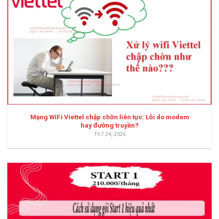
Mạng WiFi Viettel chập chờn liên tục: Lỗi do modem
hay đường truyền?
Th7 24, 2026