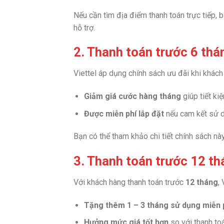
Nếu cần tìm địa điểm thanh toán trực tiếp,
hỗ trợ.
2. Thanh toán trước 6 thá
Viettel áp dụng chính sách ưu đãi khi khác
Giảm giá cước hàng tháng
giúp tiết kiệ
Được miễn phí lắp đặt
nếu cam kết sử d
Bạn có thể tham khảo chi tiết chính sách nà
3. Thanh toán trước 12 t
Với khách hàng thanh toán trước
12 tháng
,
Tặng thêm 1 – 3 tháng sử dụng miễn 
Hưởng mức giá tốt hơn
so với thanh to