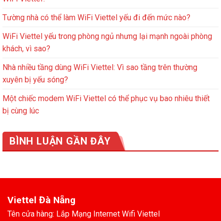
Tường nhà có thể làm WiFi Viettel yếu đi đến mức nào?
WiFi Viettel yếu trong phòng ngủ nhưng lại mạnh ngoài phòng
khách, vì sao?
Nhà nhiều tầng dùng WiFi Viettel: Vì sao tầng trên thường
xuyên bị yếu sóng?
Một chiếc modem WiFi Viettel có thể phục vụ bao nhiêu thiết
bị cùng lúc
BÌNH LUẬN GẦN ĐÂY
Viettel Đà Nẵng
Tên cửa hàng: Lắp Mạng Internet Wifi Viettel