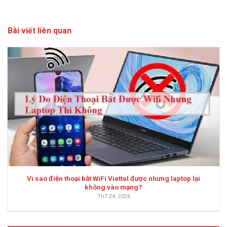
Bài viết liên quan
Vì sao điện thoại bắt WiFi Viettel được nhưng laptop lại
không vào mạng?
Th7 24, 2026