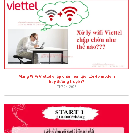
Mạng WiFi Viettel chập chờn liên tục: Lỗi do modem
hay đường truyền?
Th7 24, 2026