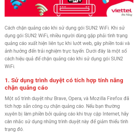
Cách chặn quảng cáo khi sử dụng gói SUN2 WiFi. Khi sử
dụng gói SUN2 WiFi, nhiều người dùng gặp phải tình trạng
quảng cáo xuất hiện liên tục khi lướt web, gây phiền toái và
ảnh hưởng đến trải nghiệm trực tuyến. Dưới đây là một số
cách hiệu quả để chặn quảng cáo khi sử dụng gói SUN2
WiFi.
1. Sử dụng trình duyệt có tích hợp tính năng
chặn quảng cáo
Một số trình duyệt như Brave, Opera, và Mozilla Firefox đã
tích hợp sẵn công cụ chặn quảng cáo. Nếu bạn thường
xuyên bị làm phiền bởi quảng cáo khi truy cập Internet, hãy
cân nhắc sử dụng những trình duyệt này để giảm thiểu tình
trạng đó.