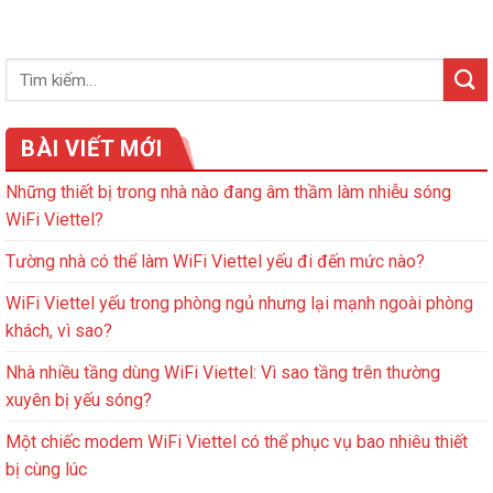
BÀI VIẾT MỚI
Những thiết bị trong nhà nào đang âm thầm làm nhiễu sóng
WiFi Viettel?
Tường nhà có thể làm WiFi Viettel yếu đi đến mức nào?
WiFi Viettel yếu trong phòng ngủ nhưng lại mạnh ngoài phòng
khách, vì sao?
Nhà nhiều tầng dùng WiFi Viettel: Vì sao tầng trên thường
xuyên bị yếu sóng?
Một chiếc modem WiFi Viettel có thể phục vụ bao nhiêu thiết
bị cùng lúc