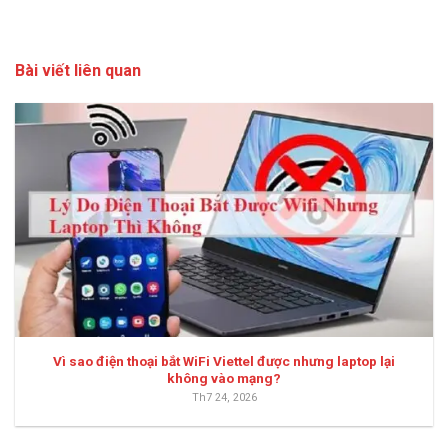
Bài viết liên quan
Vì sao điện thoại bắt WiFi Viettel được nhưng laptop lại
không vào mạng?
Th7 24, 2026