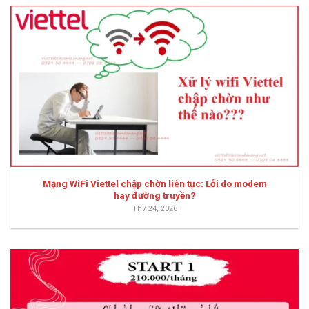
Mạng WiFi Viettel chập chờn liên tục: Lỗi do modem
hay đường truyền?
Th7 24, 2026