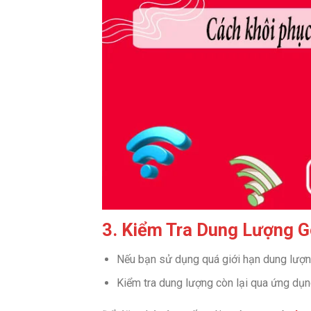
3. Kiểm Tra Dung Lượng 
Nếu bạn sử dụng quá giới hạn dung lượng
Kiểm tra dung lượng còn lại qua ứng dụ