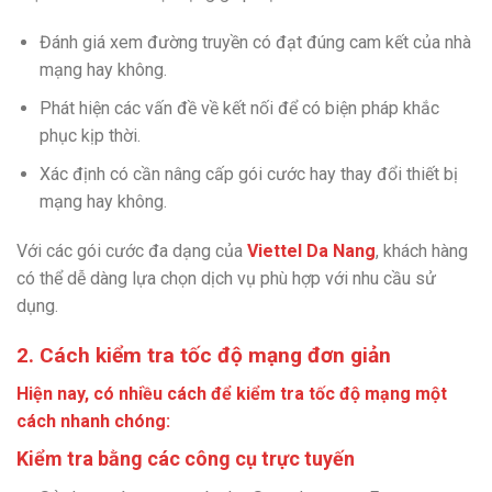
Đánh giá xem đường truyền có đạt đúng cam kết của nhà
mạng hay không.
Phát hiện các vấn đề về kết nối để có biện pháp khắc
phục kịp thời.
Xác định có cần nâng cấp gói cước hay thay đổi thiết bị
mạng hay không.
Với các gói cước đa dạng của
Viettel Da Nang
, khách hàng
có thể dễ dàng lựa chọn dịch vụ phù hợp với nhu cầu sử
dụng.
2. Cách kiểm tra tốc độ mạng đơn giản
Hiện nay, có nhiều cách để kiểm tra tốc độ mạng một
cách nhanh chóng:
Kiểm tra bằng các công cụ trực tuyến