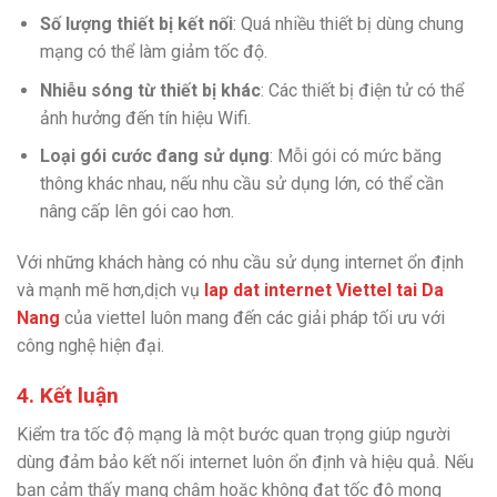
Số lượng thiết bị kết nối
: Quá nhiều thiết bị dùng chung
mạng có thể làm giảm tốc độ.
Nhiễu sóng từ thiết bị khác
: Các thiết bị điện tử có thể
ảnh hưởng đến tín hiệu Wifi.
Loại gói cước đang sử dụng
: Mỗi gói có mức băng
thông khác nhau, nếu nhu cầu sử dụng lớn, có thể cần
nâng cấp lên gói cao hơn.
Với những khách hàng có nhu cầu sử dụng internet ổn định
và mạnh mẽ hơn,dịch vụ
lap dat internet Viettel tai Da
Nang
của viettel luôn mang đến các giải pháp tối ưu với
công nghệ hiện đại.
4. Kết luận
Kiểm tra tốc độ mạng là một bước quan trọng giúp người
dùng đảm bảo kết nối internet luôn ổn định và hiệu quả. Nếu
bạn cảm thấy mạng chậm hoặc không đạt tốc độ mong