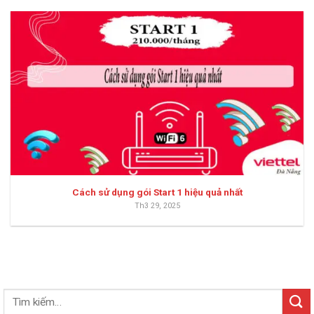
Cách sử dụng gói Start 1 hiệu quả nhất
Th3 29, 2025