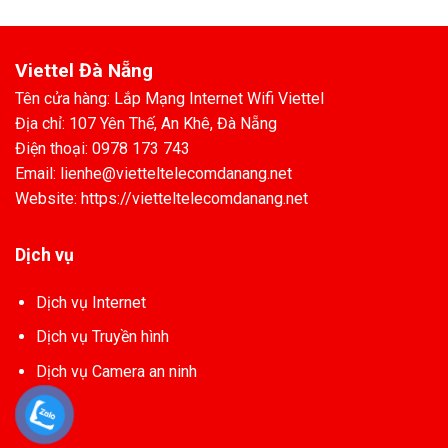
Viettel Đà Nẵng
Tên cửa hàng: Lắp Mạng Internet Wifi Viettel
Địa chỉ: 107 Yên Thế, An Khê, Đà Nẵng
Điện thoại: 0978 173 743
Email: lienhe@vietteltelecomdanang.net
Website: https://vietteltelecomdanang.net
Dịch vụ
Dịch vụ Internet
Dịch vụ Truyền hình
Dịch vụ Camera an ninh