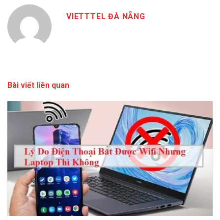
VIETTTEL ĐÀ NẴNG
Bài viết liên quan