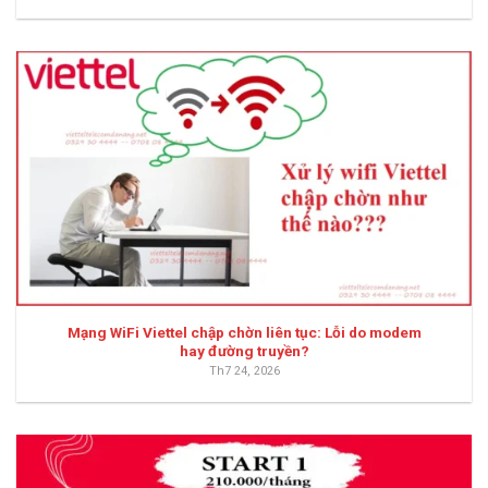
Mạng WiFi Viettel chập chờn liên tục: Lỗi do modem
hay đường truyền?
Th7 24, 2026