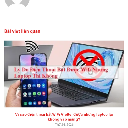
Bài viết liên quan
Vì sao điện thoại bắt WiFi Viettel được nhưng laptop lại
không vào mạng?
Th7 24, 2026