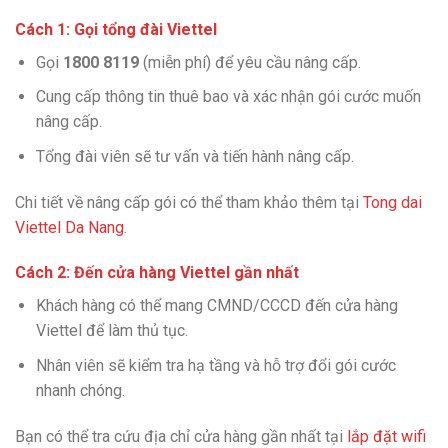
Cách 1: Gọi tổng đài Viettel
Gọi
1800 8119
(miễn phí) để yêu cầu nâng cấp.
Cung cấp thông tin thuê bao và xác nhận gói cước muốn
nâng cấp.
Tổng đài viên sẽ tư vấn và tiến hành nâng cấp.
Chi tiết về nâng cấp gói có thể tham khảo thêm tại
Tong dai
Viettel Da Nang
.
Cách 2: Đến cửa hàng Viettel gần nhất
Khách hàng có thể mang CMND/CCCD đến cửa hàng
Viettel để làm thủ tục.
Nhân viên sẽ kiểm tra hạ tầng và hỗ trợ đổi gói cước
nhanh chóng.
Bạn có thể tra cứu địa chỉ cửa hàng gần nhất tại
lắp đặt wifi