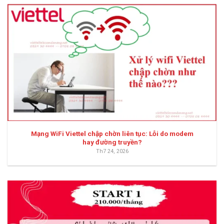
Mạng WiFi Viettel chập chờn liên tục: Lỗi do modem
hay đường truyền?
Th7 24, 2026