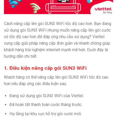
Cách nâng cấp lên gói SUN3 WiFi tốc độ cao hơn. Bạn đang
sử dụng gói SUN3 WiFi nhưng muốn nâng cấp lên gói cước
có tốc độ cao hơn để đáp ứng nhu cầu sử dụng? Viettel
cung cấp giải pháp nâng cấp đơn giản và nhanh chóng giúp
khách hàng trải nghiệm internet mạnh mẽ hơn. Dưới đây là
hướng dẫn chi tiết.
1. Điều kiện nâng cấp gói SUN3 WiFi
Khách hàng có thể nâng cấp lên gói SUN3 WiFi tốc độ cao
hơn nếu đáp ứng các điều kiện sau:
Đang sử dụng gói SUN3 WiFi của Viettel.
Đã hoàn tất thanh toán cước tháng trước.
Hạ tầng tại khu vực hỗ trợ gói cước mới.