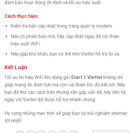
đảm bảo hoạt động ổn định và tối ưu hiệu suất.
Cách thực hiện:
Kiểm tra bản cập nhật trong trang quản lý modem.
Nếu có phiên bản mới, hãy cập nhật ngay để cải thiện
hiệu suất WiFi.
Nếu gặp khó khăn, bạn có thể nhờ Viettel hỗ trợ từ xa.
Kết Luận
Tối ưu tín hiệu WiFi khi dùng gói
Start 1 Viettel
không chỉ
giúp mạng ổn định hơn mà còn cải thiện tốc độ kết nối. Nếu
bạn đã thử các cách trên nhưng vẫn gặp vấn đề, hãy liên hệ
ngay với Viettel để được hỗ trợ nhanh chóng.
Hy vọng những mẹo trên sẽ giúp bạn có trải nghiệm internet
tốt nhất!