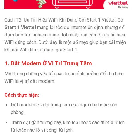
Cách Tối Ưu Tín Hiệu WiFi Khi Dùng Gói Start 1 Viettel. Gói
Start 1 Viettel
mang lại tốc độ internet ổn định, nhưng để
đảm bảo trải nghiệm mạng tốt nhất, bạn cần tối ưu tín hiệu
WiFi đúng cách. Dưới đây là một số mẹo giúp bạn cải thiện
kết nối WiFi khi sử dụng gói Start 1.
1. Đặt Modem Ở Vị Trí Trung Tâm
Một trong những yếu tố quan trọng ảnh hưởng đến tín hiệu
WiFi là vị trí đặt modem.
Cách thực hiện:
Đặt modem ở vị trí trung tâm của ngôi nhà hoặc căn
phòng.
Tránh đặt gần tường dày, kim loại hoặc các thiết bị điện
tử khác như lò vi sóng, tủ lạnh.