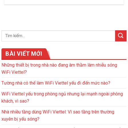
BÀI VIẾT MỚI
Những thiết bị trong nhà nào đang âm thầm làm nhiễu sóng
WiFi Viettel?
Tường nhà có thể làm WiFi Viettel yếu đi đến mức nào?
WiFi Viettel yếu trong phòng ngủ nhưng lại mạnh ngoài phòng
khách, vì sao?
Nhà nhiều tầng dùng WiFi Viettel: Vì sao tầng trên thường
xuyên bị yếu sóng?