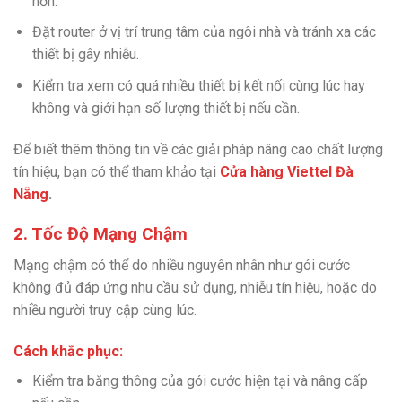
hơn.
Đặt router ở vị trí trung tâm của ngôi nhà và tránh xa các
thiết bị gây nhiễu.
Kiểm tra xem có quá nhiều thiết bị kết nối cùng lúc hay
không và giới hạn số lượng thiết bị nếu cần.
Để biết thêm thông tin về các giải pháp nâng cao chất lượng
tín hiệu, bạn có thể tham khảo tại
Cửa hàng Viettel Đà
Nẵng
.
2. Tốc Độ Mạng Chậm
Mạng chậm có thể do nhiều nguyên nhân như gói cước
không đủ đáp ứng nhu cầu sử dụng, nhiễu tín hiệu, hoặc do
nhiều người truy cập cùng lúc.
Cách khắc phục:
Kiểm tra băng thông của gói cước hiện tại và nâng cấp