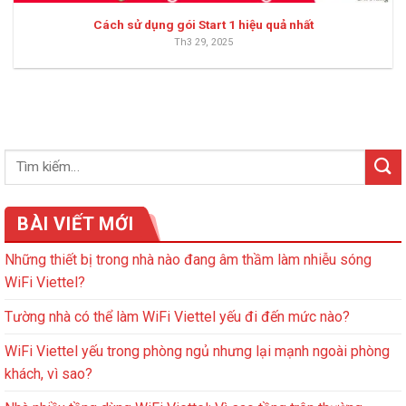
Cách sử dụng gói Start 1 hiệu quả nhất
Th3 29, 2025
BÀI VIẾT MỚI
Những thiết bị trong nhà nào đang âm thầm làm nhiễu sóng
WiFi Viettel?
Tường nhà có thể làm WiFi Viettel yếu đi đến mức nào?
WiFi Viettel yếu trong phòng ngủ nhưng lại mạnh ngoài phòng
khách, vì sao?