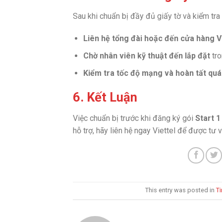
Sau khi chuẩn bị đầy đủ giấy tờ và kiểm tra
Liên hệ tổng đài hoặc đến cửa hàng V
Chờ nhân viên kỹ thuật đến lắp đặt
tro
Kiểm tra tốc độ mạng và hoàn tất quá 
6. Kết Luận
Việc chuẩn bị trước khi đăng ký gói
Start 1
hỗ trợ, hãy liên hệ ngay Viettel để được tư v
This entry was posted in
Ti