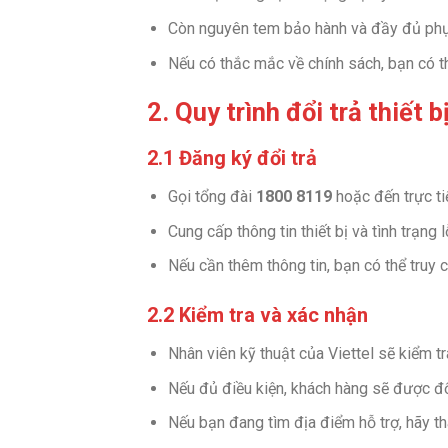
Còn nguyên tem bảo hành và đầy đủ phụ
Nếu có thắc mắc về chính sách, bạn có t
2. Quy trình đổi trả thiết b
2.1 Đăng ký đổi trả
Gọi tổng đài
1800 8119
hoặc đến trực ti
Cung cấp thông tin thiết bị và tình trạng l
Nếu cần thêm thông tin, bạn có thể truy
2.2 Kiểm tra và xác nhận
Nhân viên kỹ thuật của Viettel sẽ kiểm tra 
Nếu đủ điều kiện, khách hàng sẽ được đổ
Nếu bạn đang tìm địa điểm hỗ trợ, hãy t