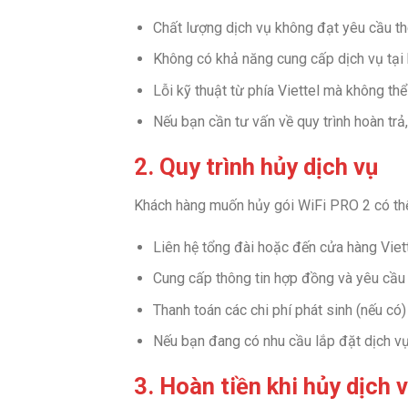
Chất lượng dịch vụ không đạt yêu cầu th
Không có khả năng cung cấp dịch vụ tại 
Lỗi kỹ thuật từ phía Viettel mà không th
Nếu bạn cần tư vấn về quy trình hoàn trả,
2. Quy trình hủy dịch vụ
Khách hàng muốn hủy gói WiFi PRO 2 có thể
Liên hệ tổng đài hoặc đến cửa hàng Viett
Cung cấp thông tin hợp đồng và yêu cầu 
Thanh toán các chi phí phát sinh (nếu có)
Nếu bạn đang có nhu cầu lắp đặt dịch v
3. Hoàn tiền khi hủy dịch 