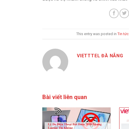
This entry was posted in
Tin tức
VIETTTEL ĐÀ NẴNG
Bài viết liên quan