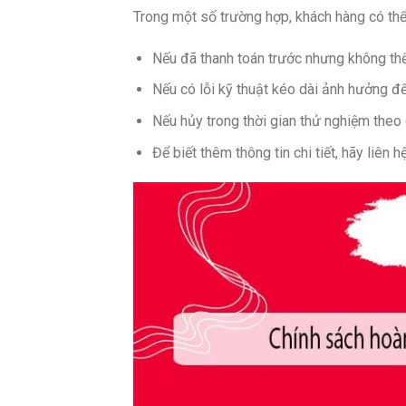
Trong một số trường hợp, khách hàng có thể
Nếu đã thanh toán trước nhưng không thể
Nếu có lỗi kỹ thuật kéo dài ảnh hưởng đ
Nếu hủy trong thời gian thử nghiệm theo 
Để biết thêm thông tin chi tiết, hãy liên h