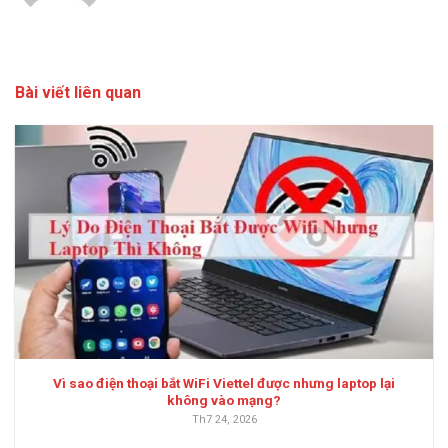
Bài viết liên quan
Vì sao điện thoại bắt WiFi Viettel được nhưng laptop lại
không vào mạng?
Th7 24, 2026