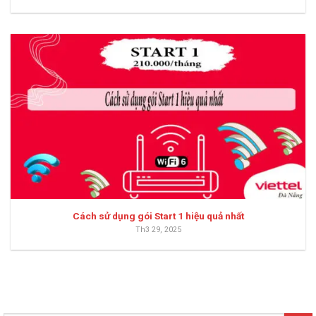
Cách sử dụng gói Start 1 hiệu quả nhất
Th3 29, 2025