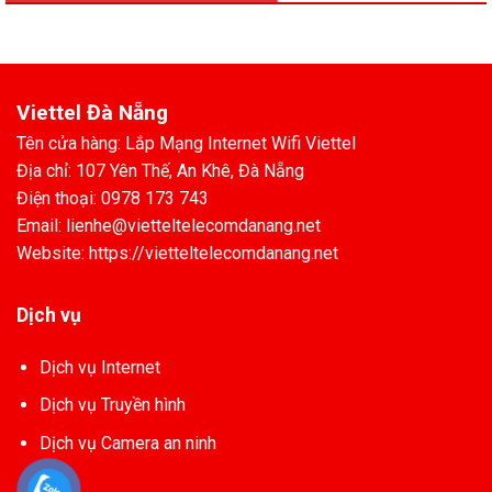
Viettel Đà Nẵng
Tên cửa hàng: Lắp Mạng Internet Wifi Viettel
Địa chỉ: 107 Yên Thế, An Khê, Đà Nẵng
Điện thoại: 0978 173 743
Email: lienhe@vietteltelecomdanang.net
Website: https://vietteltelecomdanang.net
Dịch vụ
Dịch vụ Internet
Dịch vụ Truyền hình
Dịch vụ Camera an ninh