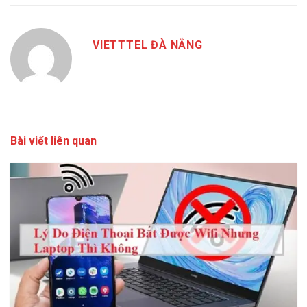
VIETTTEL ĐÀ NẴNG
Bài viết liên quan