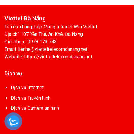
Viettel Đà Nẵng
Tên cửa hàng: Lắp Mạng Internet Wifi Viettel
Địa chỉ: 107 Yên Thế, An Khê, Đà Nẵng
Điện thoại: 0978 173 743
Email: lienhe@vietteltelecomdanang.net
Website: https://vietteltelecomdanang.net
Dịch vụ
Dịch vụ Internet
Dịch vụ Truyền hình
Dịch vụ Camera an ninh