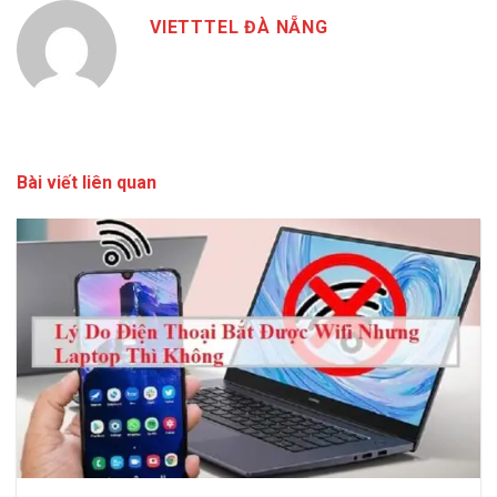
VIETTTEL ĐÀ NẴNG
Bài viết liên quan