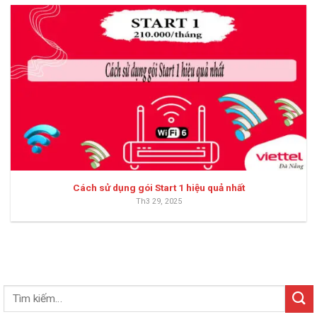
Cách sử dụng gói Start 1 hiệu quả nhất
Th3 29, 2025