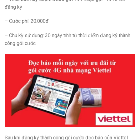
đăng ký
– Cước phí: 20.000đ
– Chu kỳ sử dụng: 30 ngày tính từ thời điểm đăng ký thành
công gói cước.
Sau khi đăng ký thành công gói cước đọc báo của Viettel