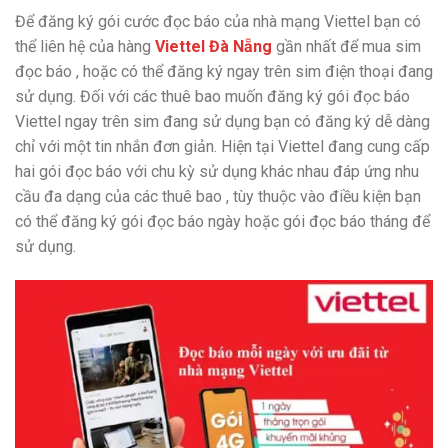
Để đăng ký gói cước đọc báo của nhà mạng Viettel bạn có
thể liên hệ của hàng
Viettel Đà Nẵng
gần nhất để mua sim
đọc báo , hoặc có thể đăng ký ngay trên sim điện thoại đang
sử dụng. Đối với các thuê bao muốn đăng ký gói đọc báo
Viettel ngay trên sim đang sử dụng bạn có đăng ký dễ dàng
chỉ với một tin nhắn đơn giản. Hiện tại Viettel đang cung cấp
hai gói đọc báo với chu kỳ sử dụng khác nhau đáp ứng nhu
cầu đa dạng của các thuê bao , tùy thuộc vào điều kiện bạn
có thể đăng ký gói đọc báo ngày hoặc gói đọc báo tháng để
sử dụng.