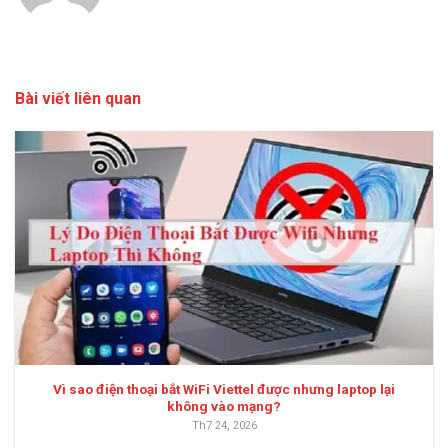
Bài viết liên quan
Vì sao điện thoại bắt WiFi Viettel được nhưng laptop lại
không vào mạng?
Th7 24, 2026