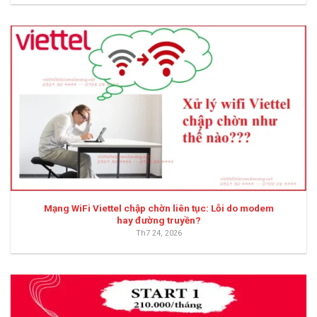
Mạng WiFi Viettel chập chờn liên tục: Lỗi do modem
hay đường truyền?
Th7 24, 2026