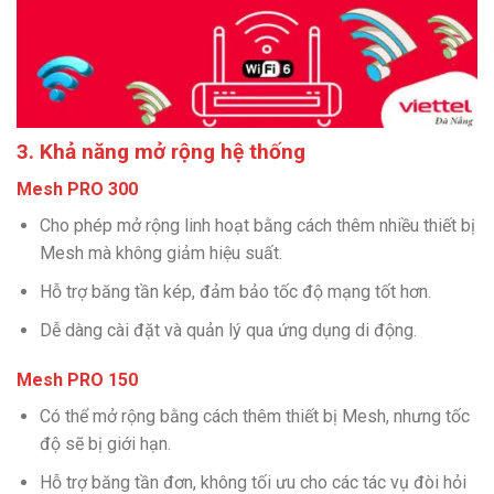
3. Khả năng mở rộng hệ thống
Mesh PRO 300
Cho phép mở rộng linh hoạt bằng cách thêm nhiều thiết bị
Mesh mà không giảm hiệu suất.
Hỗ trợ băng tần kép, đảm bảo tốc độ mạng tốt hơn.
Dễ dàng cài đặt và quản lý qua ứng dụng di động.
Mesh PRO 150
Có thể mở rộng bằng cách thêm thiết bị Mesh, nhưng tốc
độ sẽ bị giới hạn.
Hỗ trợ băng tần đơn, không tối ưu cho các tác vụ đòi hỏi