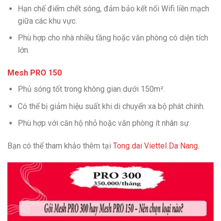
Hạn chế điểm chết sóng, đảm bảo kết nối Wifi liền mạch
giữa các khu vực.
Phù hợp cho nhà nhiều tầng hoặc văn phòng có diện tích
lớn.
Mesh PRO 150
Phủ sóng tốt trong không gian dưới 150m².
Có thể bị giảm hiệu suất khi di chuyển xa bộ phát chính.
Phù hợp với căn hộ nhỏ hoặc văn phòng ít nhân sự.
Bạn có thể tham khảo thêm tại
Tong dai Viettel Da Nang
.