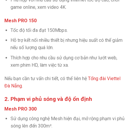
game online, xem video 4K.
Mesh PRO 150
Tốc độ tối đa đạt 150Mbps.
Hỗ trợ kết nối nhiều thiết bị nhưng hiệu suất có thể giảm
nếu số lượng quá lớn.
Thích hợp cho nhu cầu sử dụng cơ bản như lướt web,
xem phim HD, làm việc từ xa.
Nếu bạn cần tư vấn chi tiết, có thể liên hệ
Tổng đài Viettel
Đà Nẵng
.
2. Phạm vi phủ sóng và độ ổn định
Mesh PRO 300
Sử dụng công nghệ Mesh hiện đại, mở rộng phạm vi phủ
sóng lên đến 300m².