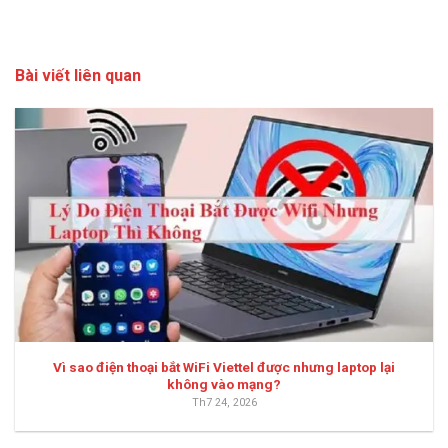
Bài viết liên quan
Vì sao điện thoại bắt WiFi Viettel được nhưng laptop lại
không vào mạng?
Th7 24, 2026