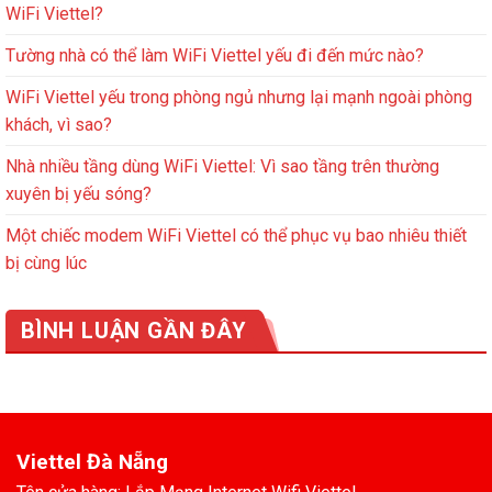
WiFi Viettel?
Tường nhà có thể làm WiFi Viettel yếu đi đến mức nào?
WiFi Viettel yếu trong phòng ngủ nhưng lại mạnh ngoài phòng
khách, vì sao?
Nhà nhiều tầng dùng WiFi Viettel: Vì sao tầng trên thường
xuyên bị yếu sóng?
Một chiếc modem WiFi Viettel có thể phục vụ bao nhiêu thiết
bị cùng lúc
BÌNH LUẬN GẦN ĐÂY
Viettel Đà Nẵng