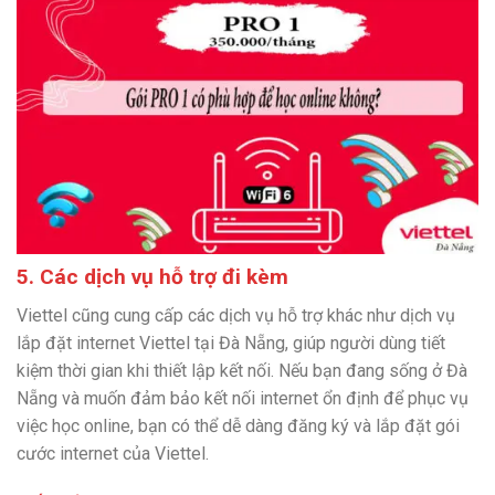
5. Các dịch vụ hỗ trợ đi kèm
Viettel cũng cung cấp các dịch vụ hỗ trợ khác như dịch vụ
lắp đặt internet Viettel tại Đà Nẵng, giúp người dùng tiết
kiệm thời gian khi thiết lập kết nối. Nếu bạn đang sống ở Đà
Nẵng và muốn đảm bảo kết nối internet ổn định để phục vụ
việc học online, bạn có thể dễ dàng đăng ký và lắp đặt gói
cước internet của Viettel.