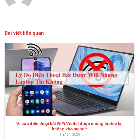
Bài viết liên quan
Vì sao điện thoại bắt WiFi Viettel được nhưng laptop lại
không vào mạng?
Th7 24, 2026