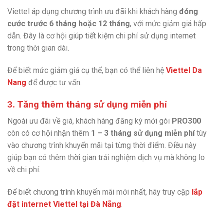
Viettel áp dụng chương trình ưu đãi khi khách hàng
đóng
cước trước 6 tháng hoặc 12 tháng
, với mức giảm giá hấp
dẫn. Đây là cơ hội giúp tiết kiệm chi phí sử dụng internet
trong thời gian dài.
Để biết mức giảm giá cụ thể, bạn có thể liên hệ
Viettel Da
Nang
để được tư vấn.
3. Tăng thêm tháng sử dụng miễn phí
Ngoài ưu đãi về giá, khách hàng đăng ký mới gói
PRO300
còn có cơ hội nhận thêm
1 – 3 tháng sử dụng miễn phí
tùy
vào chương trình khuyến mãi tại từng thời điểm. Điều này
giúp bạn có thêm thời gian trải nghiệm dịch vụ mà không lo
về chi phí.
Để biết chương trình khuyến mãi mới nhất, hãy truy cập
lắp
đặt internet Viettel tại Đà Nẵng
.