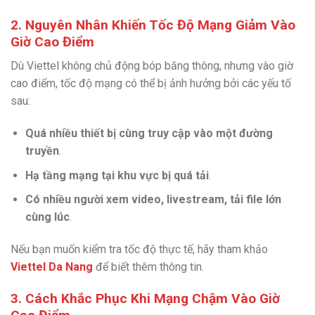
2. Nguyên Nhân Khiến Tốc Độ Mạng Giảm Vào
Giờ Cao Điểm
Dù Viettel không chủ động bóp băng thông, nhưng vào giờ
cao điểm, tốc độ mạng có thể bị ảnh hưởng bởi các yếu tố
sau:
Quá nhiều thiết bị cùng truy cập vào một đường
truyền
.
Hạ tầng mạng tại khu vực bị quá tải
.
Có nhiều người xem video, livestream, tải file lớn
cùng lúc
.
Nếu bạn muốn kiểm tra tốc độ thực tế, hãy tham khảo
Viettel Da Nang
để biết thêm thông tin.
3. Cách Khắc Phục Khi Mạng Chậm Vào Giờ