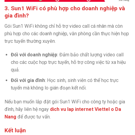
3. Sun1 WiFi có phù hợp cho doanh nghiệp và
gia đình?
Gói Sun1 WiFi không chỉ hỗ trợ video call cá nhân mà còn
phù hợp cho các doanh nghiệp, văn phòng cần thực hiện họp
trực tuyến thường xuyên.
Đối với doanh nghiệp
: Đảm bảo chất lượng video call
cho các cuộc họp trực tuyến, hỗ trợ công việc từ xa hiệu
quả.
Đối với gia đình
: Học sinh, sinh viên có thể học trực
tuyến mà không lo gián đoạn kết nối.
Nếu bạn muốn lắp đặt gói Sun1 WiFi cho công ty hoặc gia
đình, hãy liên hệ ngay
dich vu lap internet Viettel o Da
Nang
để được tư vấn.
Kết luận