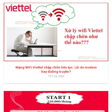
Mạng WiFi Viettel chập chờn liên tục: Lỗi do modem
hay đường truyền?
Th7 24, 2026