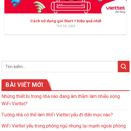
Cách sử dụng gói Start 1 hiệu quả nhất
Th3 29, 2025
BÀI VIẾT MỚI
Những thiết bị trong nhà nào đang âm thầm làm nhiễu sóng
WiFi Viettel?
Tường nhà có thể làm WiFi Viettel yếu đi đến mức nào?
WiFi Viettel yếu trong phòng ngủ nhưng lại mạnh ngoài phòng