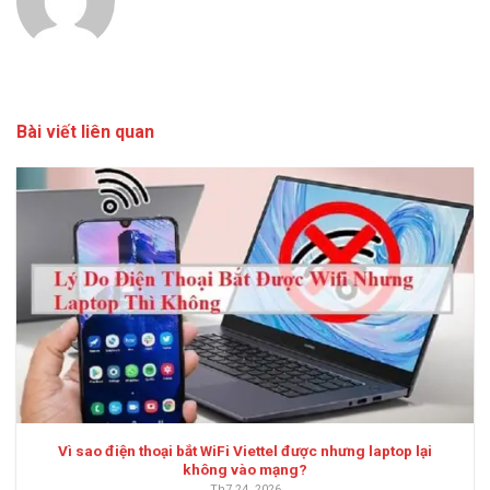
Bài viết liên quan
Vì sao điện thoại bắt WiFi Viettel được nhưng laptop lại
không vào mạng?
Th7 24, 2026