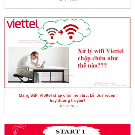
Mạng WiFi Viettel chập chờn liên tục: Lỗi do modem
hay đường truyền?
Th7 24, 2026