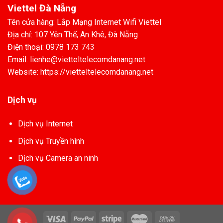
Viettel Đà Nẵng
Tên cửa hàng: Lắp Mạng Internet Wifi Viettel
Địa chỉ: 107 Yên Thế, An Khê, Đà Nẵng
Điện thoại: 0978 173 743
Email: lienhe@vietteltelecomdanang.net
Website: https://vietteltelecomdanang.net
Dịch vụ
Dịch vụ Internet
Dịch vụ Truyền hình
Dịch vụ Camera an ninh