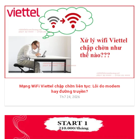
Mạng WiFi Viettel chập chờn liên tục: Lỗi do modem
hay đường truyền?
Th7 24, 2026