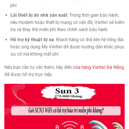
phí.
Lỗi thiết bị do nhà sản xuất
: Trong thời gian bảo hành,
nếu modem hoặc thiết bị mạng có vấn đề, Viettel sẽ kiểm
tra và thay thế miễn phí theo chính sách bảo hành.
Hỗ trợ kỹ thuật từ xa
: Khách hàng có thể liên hệ tổng đài
hoặc ứng dụng My Viettel để được hướng dẫn khắc phục
sự cố mà không mất phí.
Nếu bạn cần tư vấn thêm, hãy đến
cửa hàng Viettel Đà Nẵng
để được hỗ trợ trực tiếp.