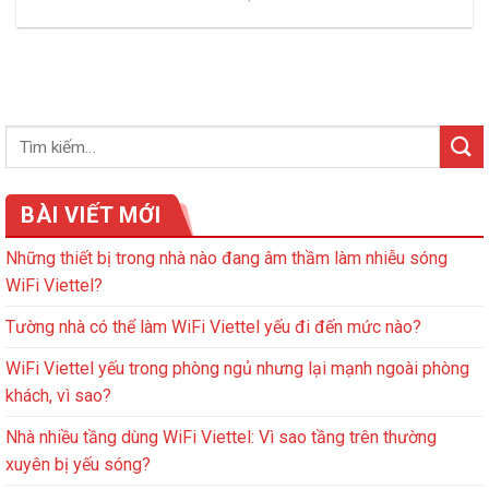
BÀI VIẾT MỚI
Những thiết bị trong nhà nào đang âm thầm làm nhiễu sóng
WiFi Viettel?
Tường nhà có thể làm WiFi Viettel yếu đi đến mức nào?
WiFi Viettel yếu trong phòng ngủ nhưng lại mạnh ngoài phòng
khách, vì sao?
Nhà nhiều tầng dùng WiFi Viettel: Vì sao tầng trên thường
xuyên bị yếu sóng?