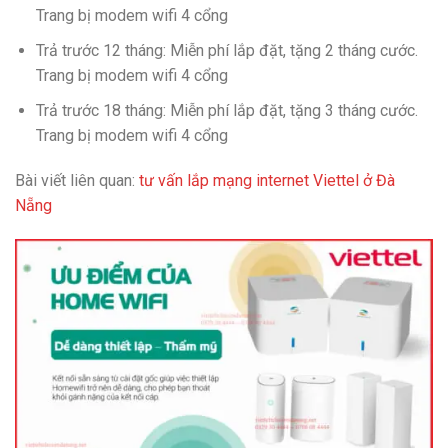
Trang bị modem wifi 4 cổng
Trả trước 12 tháng: Miễn phí lắp đặt, tặng 2 tháng cước.
Trang bị modem wifi 4 cổng
Trả trước 18 tháng: Miễn phí lắp đặt, tặng 3 tháng cước.
Trang bị modem wifi 4 cổng
Bài viết liên quan:
tư vấn lắp mạng internet Viettel ở Đà
Nẵng