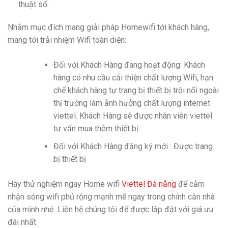
thuật số.
Nhằm mục đích mang giải pháp Homewifi tới khách hàng,
mang tới trải nhiệm Wifi toàn diện:
Đối với Khách Hàng đang hoạt động: Khách
hàng có nhu cầu cải thiện chất lượng Wifi, hạn
chế khách hàng tự trang bị thiết bị trôi nổi ngoài
thị trường làm ảnh hưởng chất lượng internet
viettel. Khách Hàng sẽ được nhân viên viettel
tư vấn mua thêm thiết bị.
Đối với Khách Hàng đăng ký mới : Được trang
bị thiết bị
Hãy thử nghiệm ngay Home wifi
Viettel Đà nẵng
để cảm
nhận sóng wifi phủ rộng mạnh mẽ ngay trong chính căn nhà
của mình nhé. Liên hệ chúng tôi để được lắp đặt với giá ưu
đãi nhất.