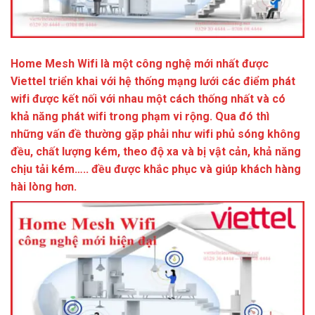
Home Mesh Wifi là một công nghệ mới nhất được
Viettel triển khai với hệ thống mạng lưới các điểm phát
wifi được kết nối với nhau một cách thống nhất và có
khả năng phát wifi trong phạm vi rộng. Qua đó thì
những vấn đề thường gặp phải như wifi phủ sóng không
đều, chất lượng kém, theo độ xa và bị vật cản, khả năng
chịu tải kém….. đều được khắc phục và giúp khách hàng
hài lòng hơn.