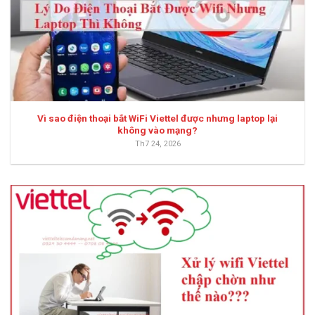
Vì sao điện thoại bắt WiFi Viettel được nhưng laptop lại
không vào mạng?
Th7 24, 2026