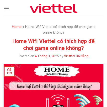
Skip
to
content
Home
»
Home Wifi Viettel có thích hợp để chơi game
online không?
Home Wifi Viettel có thích hợp để
chơi game online không?
Posted on
4 Tháng 3, 2025
by
Vietttel Đà Nẵng
04
Th3