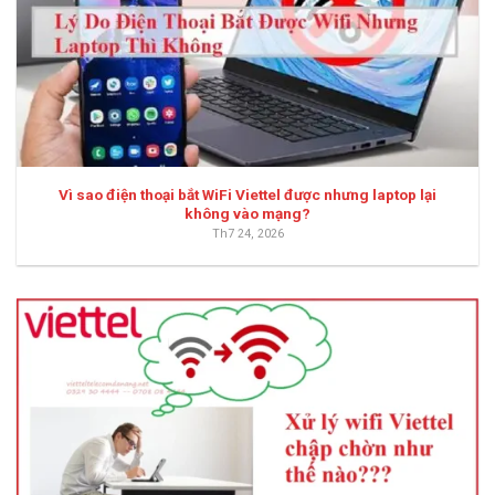
Vì sao điện thoại bắt WiFi Viettel được nhưng laptop lại
không vào mạng?
Th7 24, 2026