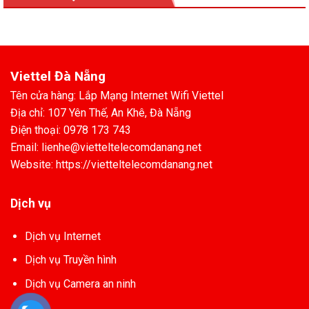
Viettel Đà Nẵng
Tên cửa hàng: Lắp Mạng Internet Wifi Viettel
Địa chỉ: 107 Yên Thế, An Khê, Đà Nẵng
Điện thoại: 0978 173 743
Email: lienhe@vietteltelecomdanang.net
Website: https://vietteltelecomdanang.net
Dịch vụ
Dịch vụ Internet
Dịch vụ Truyền hình
Dịch vụ Camera an ninh