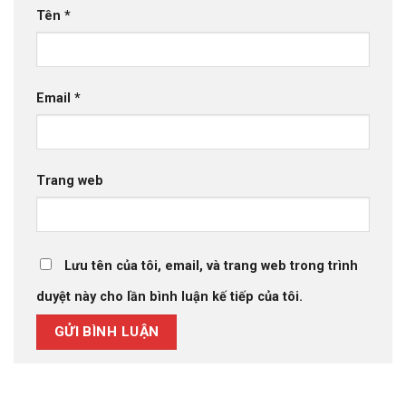
Tên
*
Email
*
Trang web
Lưu tên của tôi, email, và trang web trong trình
duyệt này cho lần bình luận kế tiếp của tôi.