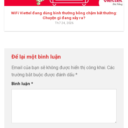
WiFi Viettel đang dùng bình thường bỗng chậm bất thường:
Chuyện gì đang xảy ra?
Th7 24, 2026
Để lại một bình luận
Email của bạn sẽ không được hiển thị công khai.
Các
trường bắt buộc được đánh dấu
*
Bình luận
*