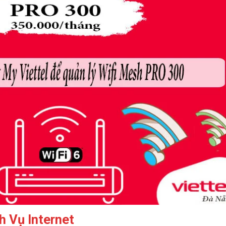
h Vụ Internet