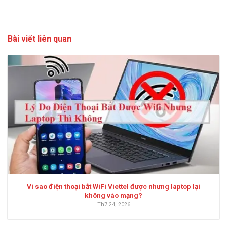
Bài viết liên quan
Vì sao điện thoại bắt WiFi Viettel được nhưng laptop lại
không vào mạng?
Th7 24, 2026