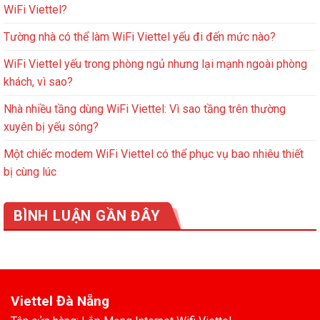
WiFi Viettel?
Tường nhà có thể làm WiFi Viettel yếu đi đến mức nào?
WiFi Viettel yếu trong phòng ngủ nhưng lại mạnh ngoài phòng
khách, vì sao?
Nhà nhiều tầng dùng WiFi Viettel: Vì sao tầng trên thường
xuyên bị yếu sóng?
Một chiếc modem WiFi Viettel có thể phục vụ bao nhiêu thiết
bị cùng lúc
BÌNH LUẬN GẦN ĐÂY
Viettel Đà Nẵng