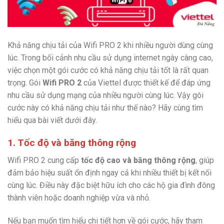
Khả năng chịu tải của Wifi PRO 2 khi nhiều người dùng cùng
lúc. Trong bối cảnh nhu cầu sử dụng internet ngày càng cao,
việc chọn một gói cước có khả năng chịu tải tốt là rất quan
trọng. Gói
Wifi PRO 2
của Viettel được thiết kế để đáp ứng
nhu cầu sử dụng mạng của nhiều người cùng lúc. Vậy gói
cước này có khả năng chịu tải như thế nào? Hãy cùng tìm
hiểu qua bài viết dưới đây.
1. Tốc độ và băng thông rộng
Wifi PRO 2 cung cấp
tốc độ cao và băng thông rộng
, giúp
đảm bảo hiệu suất ổn định ngay cả khi nhiều thiết bị kết nối
cùng lúc. Điều này đặc biệt hữu ích cho các hộ gia đình đông
thành viên hoặc doanh nghiệp vừa và nhỏ.
Nếu bạn muốn tìm hiểu chi tiết hơn về gói cước, hãy tham