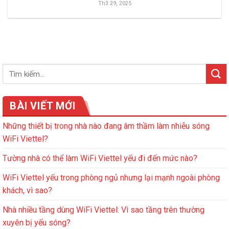
Th3 29, 2025
BÀI VIẾT MỚI
Những thiết bị trong nhà nào đang âm thầm làm nhiễu sóng
WiFi Viettel?
Tường nhà có thể làm WiFi Viettel yếu đi đến mức nào?
WiFi Viettel yếu trong phòng ngủ nhưng lại mạnh ngoài phòng
khách, vì sao?
Nhà nhiều tầng dùng WiFi Viettel: Vì sao tầng trên thường
xuyên bị yếu sóng?