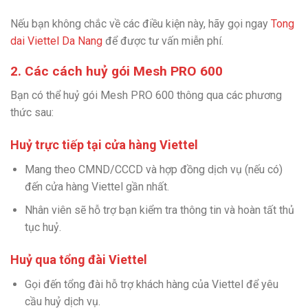
Nếu bạn không chắc về các điều kiện này, hãy gọi ngay
Tong
dai Viettel Da Nang
để được tư vấn miễn phí.
2. Các cách huỷ gói Mesh PRO 600
Bạn có thể huỷ gói Mesh PRO 600 thông qua các phương
thức sau:
Huỷ trực tiếp tại cửa hàng Viettel
Mang theo CMND/CCCD và hợp đồng dịch vụ (nếu có)
đến cửa hàng Viettel gần nhất.
Nhân viên sẽ hỗ trợ bạn kiểm tra thông tin và hoàn tất thủ
tục huỷ.
Huỷ qua tổng đài Viettel
Gọi đến tổng đài hỗ trợ khách hàng của Viettel để yêu
cầu huỷ dịch vụ.