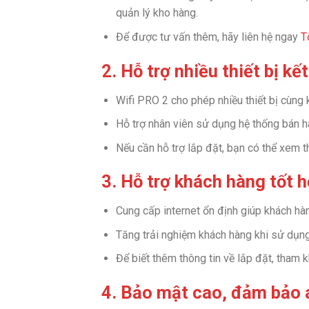
quản lý kho hàng.
Để được tư vấn thêm, hãy liên hệ ngay
T
2. Hỗ trợ nhiều thiết bị kế
Wifi PRO 2 cho phép nhiều thiết bị cùng
Hỗ trợ nhân viên sử dụng hệ thống bán hà
Nếu cần hỗ trợ lắp đặt, bạn có thể xem 
3. Hỗ trợ khách hàng tốt 
Cung cấp internet ổn định giúp khách hàn
Tăng trải nghiệm khách hàng khi sử dụn
Để biết thêm thông tin về lắp đặt, tham 
4. Bảo mật cao, đảm bảo a