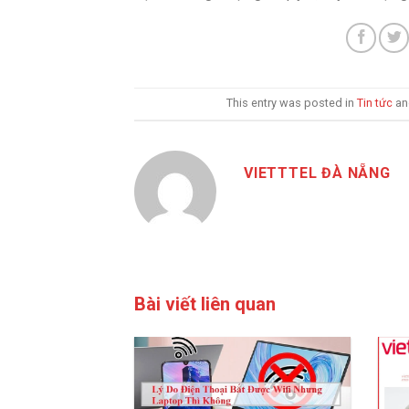
This entry was posted in
Tin tức
an
VIETTTEL ĐÀ NẴNG
Bài viết liên quan