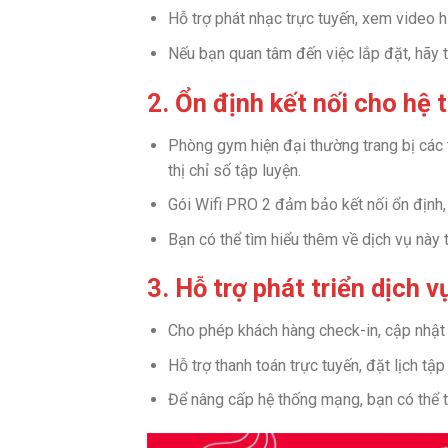
Hỗ trợ phát nhạc trực tuyến, xem video h
Nếu bạn quan tâm đến việc lắp đặt, hãy 
2. Ổn định kết nối cho hệ 
Phòng gym hiện đại thường trang bị các t
thị chỉ số tập luyện.
Gói Wifi PRO 2 đảm bảo kết nối ổn định,
Bạn có thể tìm hiểu thêm về dịch vụ này 
3. Hỗ trợ phát triển dịch 
Cho phép khách hàng check-in, cập nhật 
Hỗ trợ thanh toán trực tuyến, đặt lịch tậ
Để nâng cấp hệ thống mạng, bạn có thể