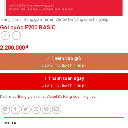
Trang chủ
/
Bảng giá internet Viettel Đà Nẵng doanh nghiệp
Gói cước F200 BASIC
2.200.000
₫
Thêm vào giỏ
Thanh toán ngay
Danh mục:
Bảng giá internet Viettel Đà Nẵng doanh nghiệp
MÔ TẢ