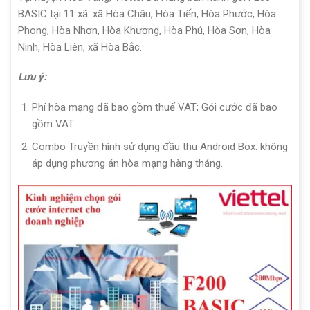
BASIC tại 11 xã: xã Hòa Châu, Hòa Tiến, Hòa Phước, Hòa
Phong, Hòa Nhơn, Hòa Khương, Hòa Phú, Hòa Sơn, Hòa
Ninh, Hòa Liên, xã Hòa Bắc.
Lưu ý:
Phí hòa mạng đã bao gồm thuế VAT; Gói cước đã bao
gồm VAT.
Combo Truyền hình sử dụng đầu thu Android Box: không
áp dụng phương án hòa mạng hàng tháng.