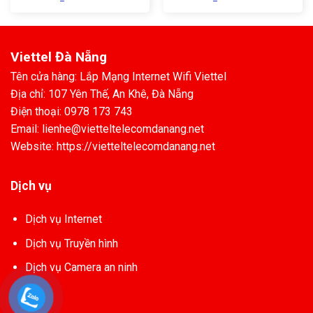
Viettel Đà Nẵng
Tên cửa hàng: Lắp Mạng Internet Wifi Viettel
Địa chỉ: 107 Yên Thế, An Khê, Đà Nẵng
Điện thoại: 0978 173 743
Email: lienhe@vietteltelecomdanang.net
Website: https://vietteltelecomdanang.net
Dịch vụ
Dịch vụ Internet
Dịch vụ Truyền hình
Dịch vụ Camera an ninh