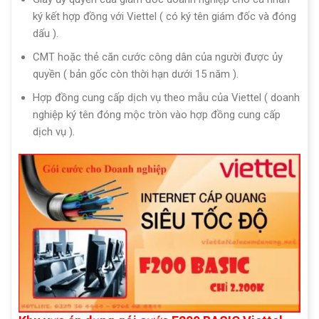
ký kết hợp đồng với Viettel ( có ký tên giám đốc và đóng
dấu ).
CMT hoặc thẻ căn cước công dân của người được ủy
quyền ( bản gốc còn thời hạn dưới 15 năm ).
Hợp đồng cung cấp dịch vụ theo mẫu của Viettel ( doanh
nghiệp ký tên đóng mộc tròn vào hợp đồng cung cấp
dịch vụ ).