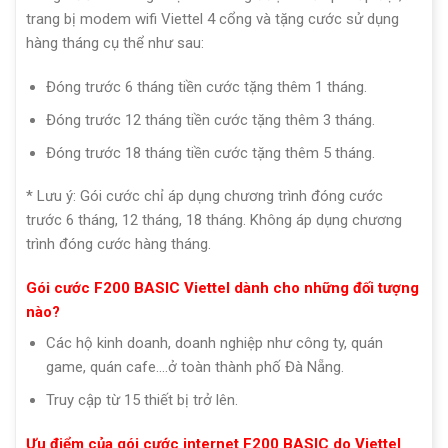
trang bị modem wifi Viettel 4 cổng và tặng cước sử dụng
hàng tháng cụ thể như sau:
Đóng trước 6 tháng tiền cước tặng thêm 1 tháng.
Đóng trước 12 tháng tiền cước tặng thêm 3 tháng.
Đóng trước 18 tháng tiền cước tặng thêm 5 tháng.
* Lưu ý: Gói cước chỉ áp dụng chương trình đóng cước
trước 6 tháng, 12 tháng, 18 tháng. Không áp dụng chương
trình đóng cước hàng tháng.
Gói cước F200 BASIC Viettel dành cho những đối tượng
nào?
Các hộ kinh doanh, doanh nghiệp như công ty, quán
game, quán cafe….ở toàn thành phố Đà Nẵng.
Truy cập từ 15 thiết bị trở lên.
Ưu điểm của gói cước internet F200 BASIC do Viettel