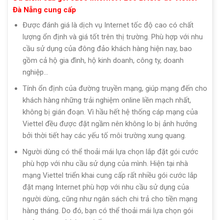
Đà Nẵng cung cấp
Được đánh giá là dịch vụ Internet tốc độ cao có chất
lượng ổn định và giá tốt trên thị trường. Phù hợp với nhu
cầu sử dụng của đông đảo khách hàng hiện nay, bao
gồm cả hộ gia đình, hộ kinh doanh, công ty, doanh
nghiệp…
Tính ổn định của đường truyền mạng, giúp mạng đến cho
khách hàng những trải nghiệm online liền mạch nhất,
không bị gián đoạn. Vì hầu hết hệ thống cáp mạng của
Viettel đều được đặt ngầm nên không lo bị ảnh hưởng
bởi thời tiết hay các yếu tố môi trường xung quang.
Người dùng có thể thoải mái lựa chọn lắp đặt gói cước
phù hợp với nhu cầu sử dụng của mình. Hiện tại nhà
mạng Viettel triển khai cung cấp rất nhiều gói cước lắp
đặt mạng Internet phù hợp với nhu cầu sử dụng của
người dùng, cũng như ngân sách chi trả cho tiền mạng
hàng tháng. Do đó, bạn có thể thoải mái lựa chọn gói