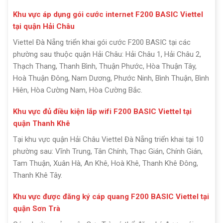
Khu vực áp dụng gói cước internet F200 BASIC Viettel
tại quận Hải Châu
Viettel Đà Nẵng triển khai gói cước F200 BASIC tại các
phường sau thuộc quận Hải Châu: Hải Châu 1, Hải Châu 2,
Thạch Thang, Thanh Bình, Thuận Phước, Hòa Thuận Tây,
Hoà Thuận Đông, Nam Dương, Phước Ninh, Bình Thuận, Bình
Hiên, Hòa Cường Nam, Hòa Cường Bắc.
Khu vực đủ điều kiện lắp wifi F200 BASIC Viettel tại
quận Thanh Khê
Tại khu vực quận Hải Châu Viettel Đà Nẵng triển khai tại 10
phường sau: Vĩnh Trung, Tân Chính, Thạc Gián, Chính Gián,
Tam Thuận, Xuân Hà, An Khê, Hoà Khê, Thanh Khê Đông,
Thanh Khê Tây.
Khu vực được đăng ký cáp quang F200 BASIC Viettel tại
quận Sơn Trà