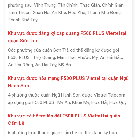
phường sau: Vĩnh Trung, Tân Chính, Thạc Gián, Chính Gián,
Tam Thuận, Xuân Hà, An Khê, Hoà Khê, Thanh Khê Đông,
Thanh Khê Tây.
Khu vực được đăng ký cáp quang F500 PLUS Viettel tại
quận Sơn Trà
Các phường của quận Sơn Trà có thể đăng ký được gói
F500 PLUS : Thọ Quang, Mân Thái, Phước Mỹ, An Hải Bắc,
An Hải Đông, An Hải Tây, Mỹ An.
Khu vực được hòa mạng F500 PLUS Viettel tại quận Ngũ
Hành Sơn
4 phường thuộc quận Ngũ Hành Sơn được Viettel Telecom
áp dụng gói F500 PLUS : Mỹ An, Khuê Mỹ, Hòa Hải, Hòa Quý.
Khu vực có hỗ trợ lắp đặt F500 PLUS Viettel tại quận
Cẩm Lệ
6 phường trực thuộc quận Cẩm Lệ có thể đăng ký hòa