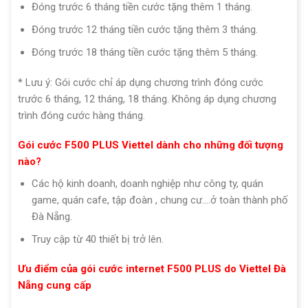
Đóng trước 6 tháng tiền cước tặng thêm 1 tháng.
Đóng trước 12 tháng tiền cước tặng thêm 3 tháng.
Đóng trước 18 tháng tiền cước tặng thêm 5 tháng.
* Lưu ý: Gói cước chỉ áp dụng chương trình đóng cước
trước 6 tháng, 12 tháng, 18 tháng. Không áp dụng chương
trình đóng cước hàng tháng.
Gói cước F500 PLUS Viettel dành cho những đối tượng
nào?
Các hộ kinh doanh, doanh nghiệp như công ty, quán
game, quán cafe, tập đoàn , chung cư….ở toàn thành phố
Đà Nẵng.
Truy cập từ 40 thiết bị trở lên.
Ưu điểm của gói cước internet F500 PLUS do Viettel Đà
Nẵng cung cấp