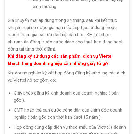
bình thường.
Giá khuyến mại áp dụng trong 24 tháng, sau khi kết thúc
khuyến mại sẽ được gia hạn nếu tiếp tục sử dụng (hoặc
muốn tham gia các ưu đãi hấp dẫn hơn, KH lựa chọn
phương án đóng trước cước dành cho thuê bao đang hoạt
động tại từng thời điểm).
Khi đăng ký sử dụng các sản phẩm, dịch vụ Viettel
khách hàng doanh nghiệp cần những giấy tờ gì?
Khi doanh nghiệp ký kết hợp đồng đăng ký sử dụng các dịch
vụ Viettel hồ sơ gồm có:
Giấy phép đăng ký kinh doanh của doanh nghiệp ( bản
gốc ).
CMT hoặc thẻ căn cước công dân của giám đốc doanh
nghiệp ( bản gốc còn thời hạn dưới 15 năm ).
Hợp đồng cung cấp dịch vụ theo mẫu của Viettel ( doanh