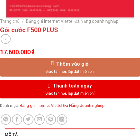
Trang chủ
/
Bảng giá internet Viettel Đà Nẵng doanh nghiệp
Gói cước F500 PLUS
17.600.000
₫
Thêm vào giỏ
Thanh toán ngay
Danh mục:
Bảng giá internet Viettel Đà Nẵng doanh nghiệp
MÔ TẢ