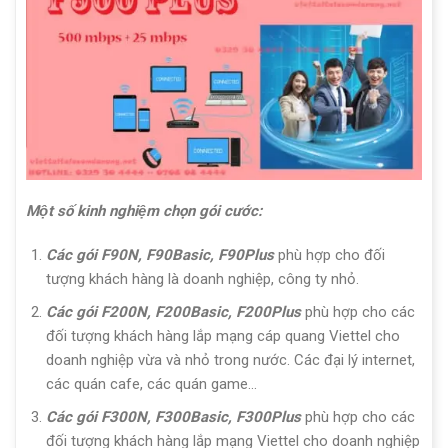
Một số kinh nghiệm chọn gói cước:
Các gói F90N, F90Basic, F90Plus
phù hợp cho đối
tượng khách hàng là doanh nghiệp, công ty nhỏ.
Các gói F200N, F200Basic, F200Plus
phù hợp cho các
đối tượng khách hàng lắp mạng cáp quang Viettel cho
doanh nghiệp vừa và nhỏ trong nước. Các đại lý internet,
các quán cafe, các quán game…
Các gói F300N, F300Basic, F300Plus
phù hợp cho các
đối tượng khách hàng lắp mạng Viettel cho doanh nghiệp