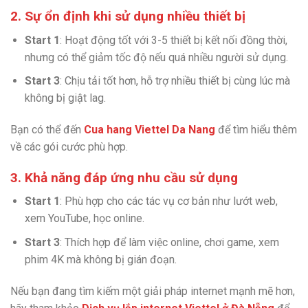
2. Sự ổn định khi sử dụng nhiều thiết bị
Start 1
: Hoạt động tốt với 3-5 thiết bị kết nối đồng thời,
nhưng có thể giảm tốc độ nếu quá nhiều người sử dụng.
Start 3
: Chịu tải tốt hơn, hỗ trợ nhiều thiết bị cùng lúc mà
không bị giật lag.
Bạn có thể đến
Cua hang Viettel Da Nang
để tìm hiểu thêm
về các gói cước phù hợp.
3. Khả năng đáp ứng nhu cầu sử dụng
Start 1
: Phù hợp cho các tác vụ cơ bản như lướt web,
xem YouTube, học online.
Start 3
: Thích hợp để làm việc online, chơi game, xem
phim 4K mà không bị gián đoạn.
Nếu bạn đang tìm kiếm một giải pháp internet mạnh mẽ hơn,