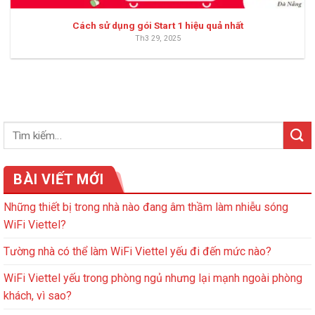
Cách sử dụng gói Start 1 hiệu quả nhất
Th3 29, 2025
BÀI VIẾT MỚI
Những thiết bị trong nhà nào đang âm thầm làm nhiễu sóng
WiFi Viettel?
Tường nhà có thể làm WiFi Viettel yếu đi đến mức nào?
WiFi Viettel yếu trong phòng ngủ nhưng lại mạnh ngoài phòng
khách, vì sao?