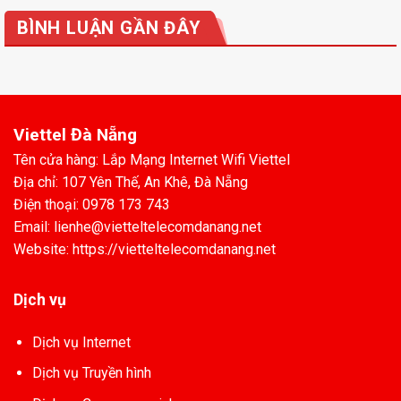
BÌNH LUẬN GẦN ĐÂY
Viettel Đà Nẵng
Tên cửa hàng: Lắp Mạng Internet Wifi Viettel
Địa chỉ: 107 Yên Thế, An Khê, Đà Nẵng
Điện thoại: 0978 173 743
Email: lienhe@vietteltelecomdanang.net
Website: https://vietteltelecomdanang.net
Dịch vụ
Dịch vụ Internet
Dịch vụ Truyền hình