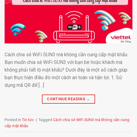
Cách chia sẻ WiFi SUN3 mà không cần cung cấp mật khẩu.
Bạn muốn chia sẻ WiFi SUN3 với bạn bè hoặc khách mà
không phải tiết lộ mật khẩu? Dưới đây là một số cách giúp
bạn thực hiện điều đó một cách an toàn và tiện lợi. 1. Sử
dụng mã QR để […]
CONTINUE READING
→
Posted in
Tin tức
|
Tagged
Cách chia sẻ WiFi SUN3 mà không cần cung
cấp mật khẩu