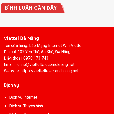
BÌNH LUẬN GẦN ĐÂY
Viettel Đà Nẵng
Tên cửa hàng: Lắp Mạng Internet Wifi Viettel
Địa chỉ: 107 Yên Thế, An Khê, Đà Nẵng
Điện thoại: 0978 173 743
Email: lienhe@vietteltelecomdanang.net
Website: https://vietteltelecomdanang.net
Dịch vụ
Dịch vụ Internet
Dịch vụ Truyền hình