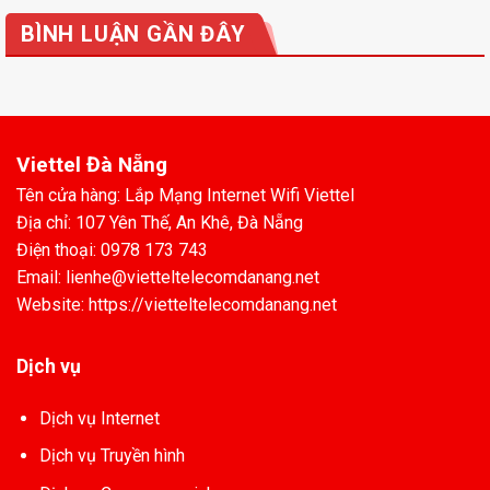
BÌNH LUẬN GẦN ĐÂY
Viettel Đà Nẵng
Tên cửa hàng: Lắp Mạng Internet Wifi Viettel
Địa chỉ: 107 Yên Thế, An Khê, Đà Nẵng
Điện thoại: 0978 173 743
Email: lienhe@vietteltelecomdanang.net
Website: https://vietteltelecomdanang.net
Dịch vụ
Dịch vụ Internet
Dịch vụ Truyền hình