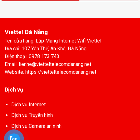
Viettel Đà Nẵng
Tên cửa hàng: Lắp Mạng Internet Wifi Viettel
Địa chỉ: 107 Yên Thế, An Khê, Đà Nẵng
Điện thoại: 0978 173 743
Email: lienhe@vietteltelecomdanang.net
Website: https://vietteltelecomdanang.net
Dịch vụ
Dịch vụ Internet
Dịch vụ Truyền hình
Dịch vụ Camera an ninh