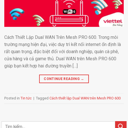
Cách Thiết Lập Dual WAN Trên Mesh PRO 600. Trong môi
trường mạng hiện đại, việc duy trì kết nối internet ổn định là
rất quan trọng, đặc biệt đối với doanh nghiệp, quán cà phê,
cửa hàng và cả game thủ. Dual WAN trên Mesh PRO 600
giúp bạn kết hợp hai đường truyền […]
CONTINUE READING
→
Posted in
Tin tức
|
Tagged
Cách thiết lập Dual WAN trên Mesh PRO 600