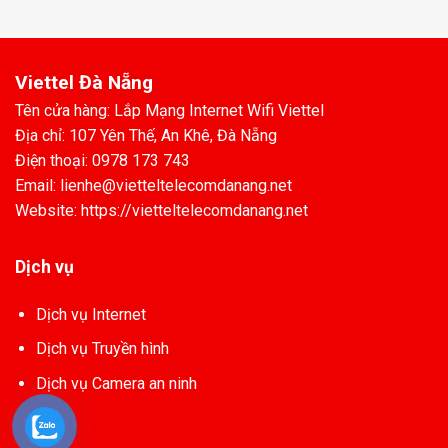
Viettel Đà Nẵng
Tên cửa hàng: Lắp Mạng Internet Wifi Viettel
Địa chỉ: 107 Yên Thế, An Khê, Đà Nẵng
Điện thoại: 0978 173 743
Email: lienhe@vietteltelecomdanang.net
Website: https://vietteltelecomdanang.net
Dịch vụ
Dịch vụ Internet
Dịch vụ Truyền hình
Dịch vụ Camera an ninh