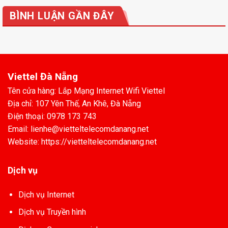
BÌNH LUẬN GẦN ĐÂY
Viettel Đà Nẵng
Tên cửa hàng: Lắp Mạng Internet Wifi Viettel
Địa chỉ: 107 Yên Thế, An Khê, Đà Nẵng
Điện thoại: 0978 173 743
Email: lienhe@vietteltelecomdanang.net
Website: https://vietteltelecomdanang.net
Dịch vụ
Dịch vụ Internet
Dịch vụ Truyền hình